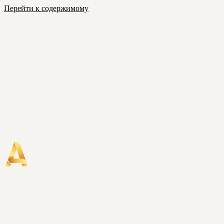
Перейти к содержимому