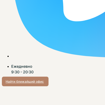
Ежедневно
9:30 - 20:30
Найти ближайший офис