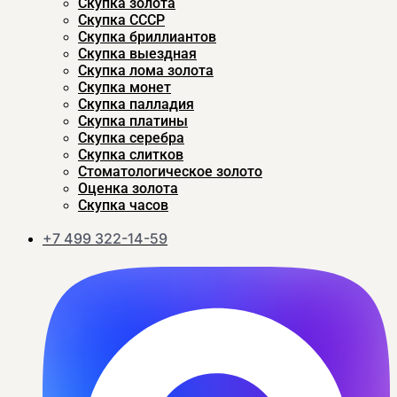
Скупка золота
Скупка CCСР
Скупка бриллиантов
Скупка выездная
Скупка лома золота
Скупка монет
Скупка палладия
Скупка платины
Скупка серебра
Скупка слитков
Стоматологическое золото
Оценка золота
Скупка часов
+7 499 322-14-59