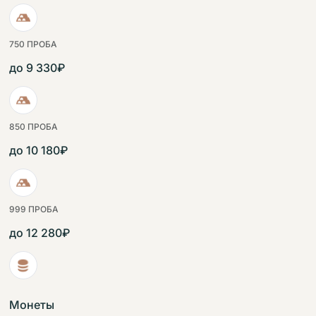
750 ПРОБА
до 9 330₽
850 ПРОБА
до 10 180₽
999 ПРОБА
до 12 280₽
Монеты