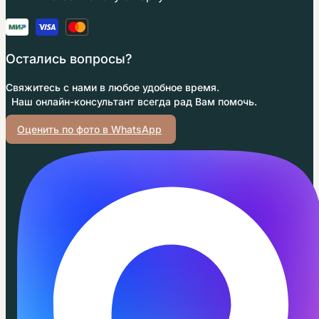
Остались вопросы?
Свяжитесь с нами в любое удобное время.
Наш онлайн-консультант всегда рад Вам помочь.
Оценить по фото в WhatsApp