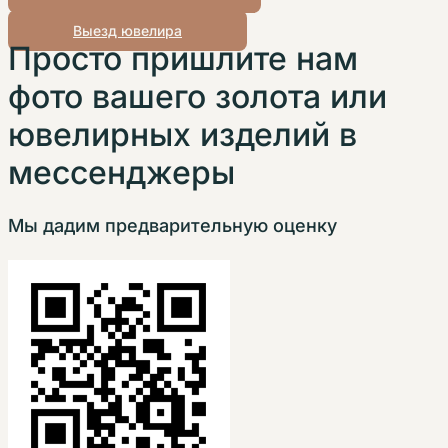
Выезд ювелира
Просто пришлите нам
фото вашего золота или
ювелирных изделий в
мессенджеры
Мы дадим предварительную оценку