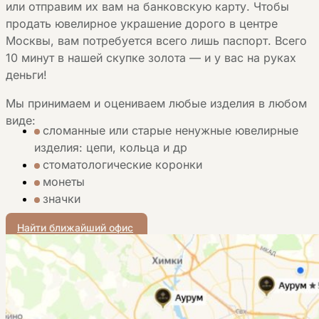
или отправим их вам на банковскую карту. Чтобы
продать ювелирное украшение дорого в центре
Москвы, вам потребуется всего лишь паспорт. Всего
10 минут в нашей скупке золота — и у вас на руках
деньги!
Мы принимаем и оцениваем любые изделия в любом
виде:
сломанные или старые ненужные ювелирные
изделия: цепи, кольца и др
стоматологические коронки
монеты
значки
Найти ближайший офис