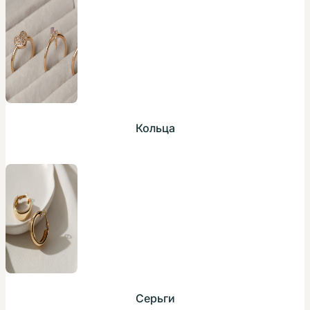
Кольца
Серьги