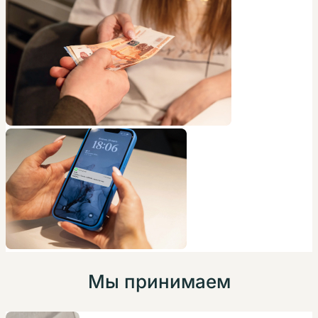
Мы принимаем