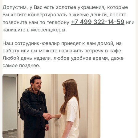
Допустим, у Вас есть золотые украшения, которые
Вы хотите конвертировать в живые деньги, просто
+7 499 322-14-59
позвоните нам по телефону
или
напишите в мессенджеры.
Наш сотрудник-ювелир приедет к вам домой, на
работу или вы можете назначить встречу в кафе.
Любой день недели, любое удобное время, даже
самое позднее.