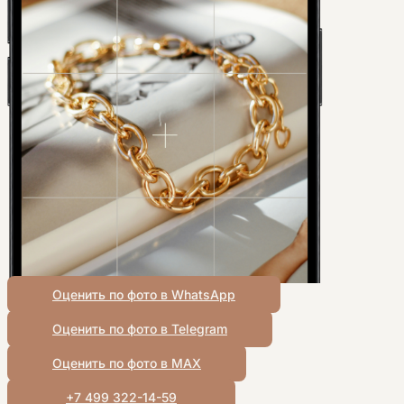
Оценить по фото в WhatsApp
Оценить по фото в Telegram
Оценить по фото в MAX
+7 499 322-14-59