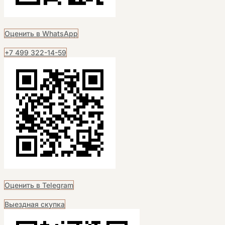
Оценить в WhatsApp
+7 499 322-14-59
Оценить в Telegram
Выездная скупка