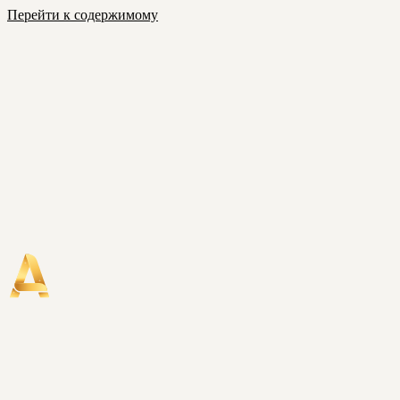
Перейти к содержимому