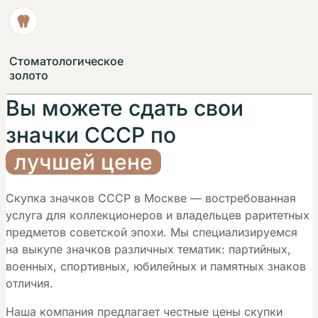
Стоматологическое
золото
Вы можете cдать свои
значки СССР по
лучшей цене
Скупка значков СССР в Москве — востребованная
услуга для коллекционеров и владельцев раритетных
предметов советской эпохи. Мы специализируемся
на выкупе значков различных тематик: партийных,
военных, спортивных, юбилейных и памятных знаков
отличия.
Наша компания предлагает честные цены скупки