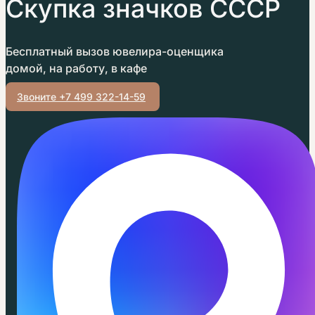
Скупка значков СССР
Бесплатный вызов ювелира-оценщика
домой, на работу, в кафе
Звоните +7 499 322-14-59