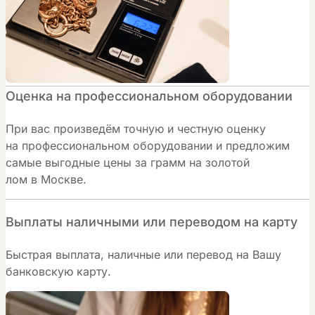
Оценка на профессиональном оборудовании
При вас произведём точную и честную оценку
на профессиональном оборудовании и предложим
самые выгодные цены за грамм на золотой
лом в Москве.
Выплаты наличными или переводом на карту
Быстрая выплата, наличные или перевод на Вашу
банковскую карту.