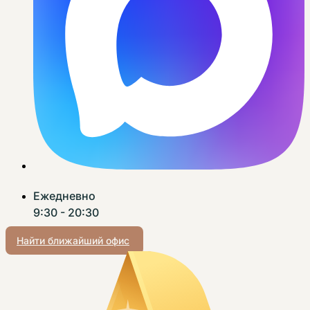
Ежедневно
9:30 - 20:30
Найти ближайший офис