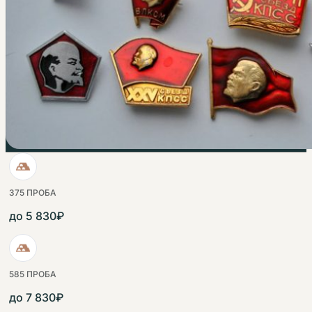
375 ПРОБА
до 5 830₽
585 ПРОБА
до 7 830₽