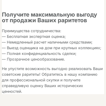
Получите максимальную выгоду
от продажи Ваших раритетов
Преимущества сотрудничества:
— Бесплатная экспертная оценка;
— Немедленный расчет наличными средствами;
— Выезд оценщика на дом при крупных коллекциях;
— Полная конфиденциальность сделки;
— Прозрачное ценообразование.
Не упустите возможность выгодно реализовать Ваши
советские раритеты! Обратитесь в нашу компанию
для профессиональной скупки и получите
справедливую оценку Ваших исторических
ценностей.