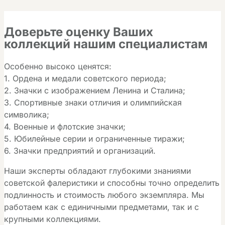
Доверьте оценку Ваших
коллекций нашим специалистам
Особенно высоко ценятся:
1. Ордена и медали советского периода;
2. Значки с изображением Ленина и Сталина;
3. Спортивные знаки отличия и олимпийская
символика;
4. Военные и флотские значки;
5. Юбилейные серии и ограниченные тиражи;
6. Значки предприятий и организаций.
Наши эксперты обладают глубокими знаниями
советской фалеристики и способны точно определить
подлинность и стоимость любого экземпляра. Мы
работаем как с единичными предметами, так и с
крупными коллекциями.