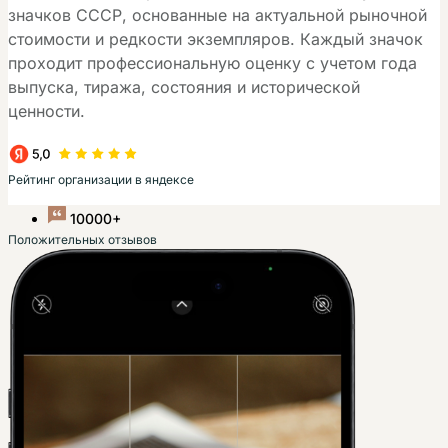
значков СССР, основанные на актуальной рыночной
стоимости и редкости экземпляров. Каждый значок
проходит профессиональную оценку с учетом года
выпуска, тиража, состояния и исторической
ценности.
Рейтинг организации в яндексе
10000+
Положительных отзывов