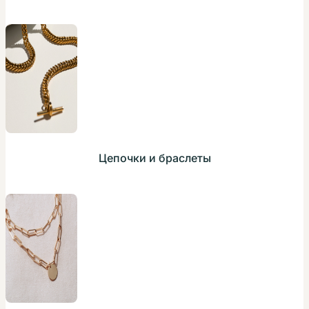
Цепочки и браслеты