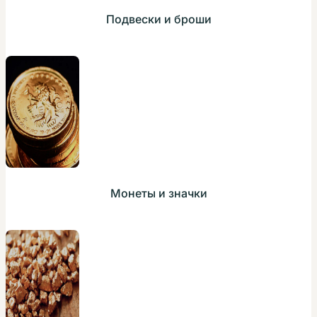
Подвески и броши
Монеты и значки