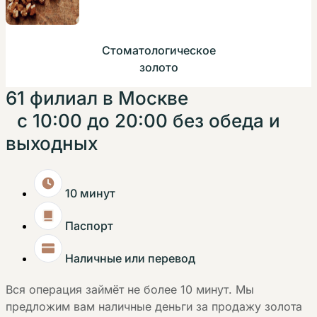
Стоматологическое
золото
61 филиал в Москве
с 10:00 до 20:00 без обеда и
выходных
10 минут
Паспорт
Наличные или перевод
Вся операция займёт не более 10 минут. Мы
предложим вам наличные деньги за продажу золота