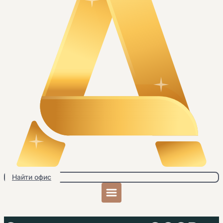
Найти офис