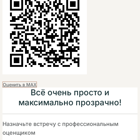
Оценить в MAX
Всё очень просто и
максимально прозрачно!
Назначьте встречу с профессиональным
оценщиком