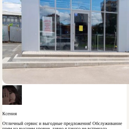
Ксения
Отличный сервис и выгодные предложения! Обслуживание
прям на высшем уровне, давно я такого не встречала.