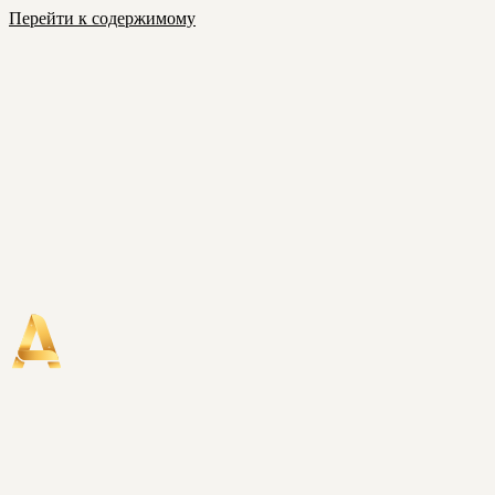
Перейти к содержимому