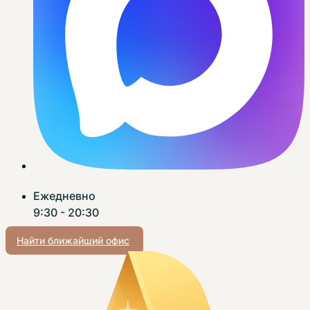
Ежедневно
9:30 - 20:30
Найти ближайший офис