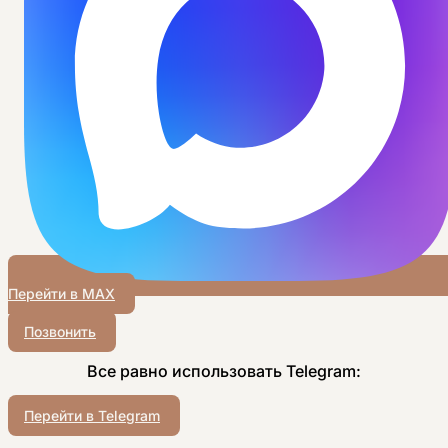
Перейти в MAX
Позвонить
Все равно использовать Telegram:
Перейти в Telegram