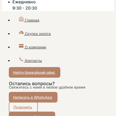
Ежедневно
9:30 - 20:30
Главная
Скупка золота
О компании
Контакты
Найти ближайший офис
Остались вопросы?
Свяжитесь с нами в любое удобное время
Написать в WhatsApp
Позвонить