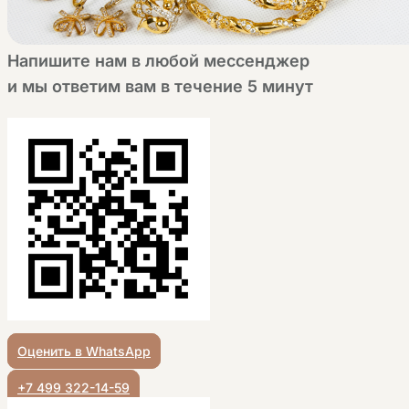
Напишите нам в любой мессенджер
и мы ответим вам в течение 5 минут
Оценить в WhatsApp
+7 499 322-14-59