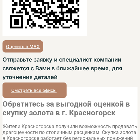
Оценить в MAX
Отправьте заявку и специалист компании
свяжется с Вами в ближайшее время, для
уточнения деталей
Смотреть все офисы
Обратитесь за выгодной оценкой в
скупку золота в г. Красногорск
Жители Красногорска получили возможность продавать
драгоценности по столичным расценкам. Скупка золота
в Красногорске работает без региональных понижений