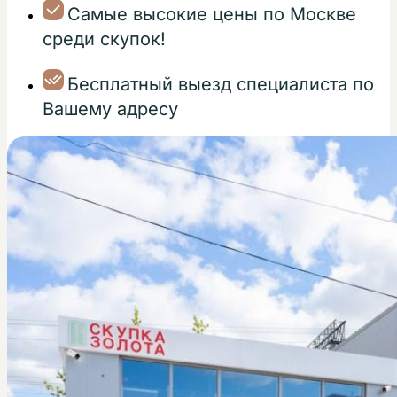
Самые высокие цены по Москве
среди скупок!
Бесплатный выезд специалиста по
Вашему адресу