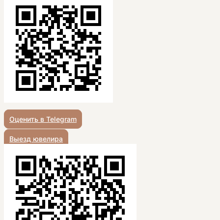
Оценить в Telegram
Выезд ювелира