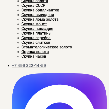
Скупка золота
Скупка CCСР
Скупка бриллиантов
Скупка выездная
Скупка лома золота
Скупка монет
Скупка палладия
Скупка платины
Скупка серебра
Скупка слитков
Стоматологическое золото
Оценка золота
Скупка часов
+7 499 322-14-59