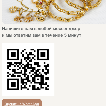
Напишите нам в любой мессенджер
и мы ответим вам в течение 5 минут
Оценить в WhatsApp