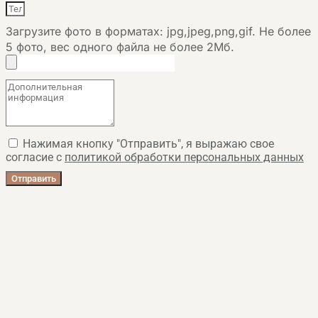
Загрузите фото в форматах: jpg,jpeg,png,gif. Не более
5 фото, вес одного файла не более 2Мб.
Нажимая кнопку "Отправить", я выражаю свое
согласие с
политикой обработки персональных данных
Отправить