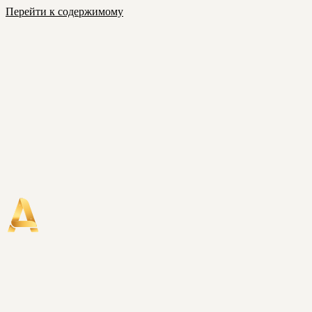
Перейти к содержимому