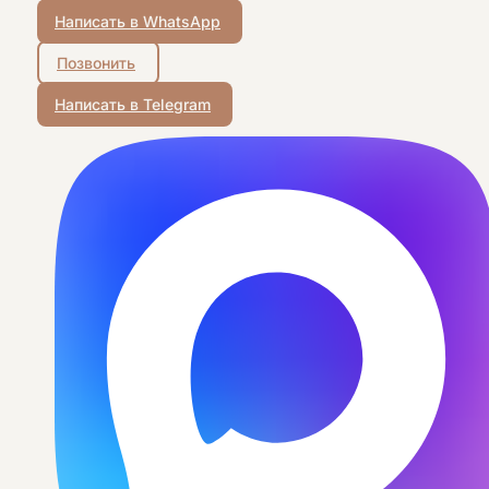
Написать в WhatsApp
Позвонить
Написать в Telegram