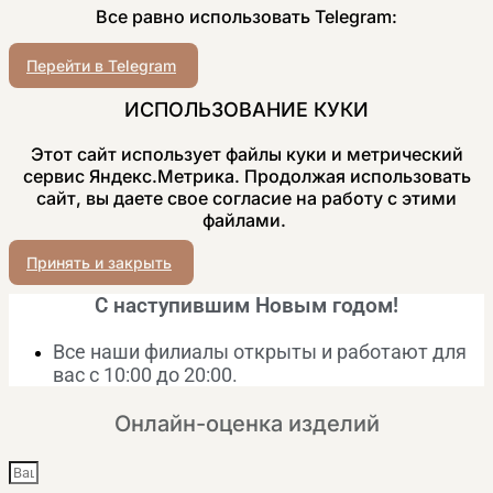
Все равно использовать Telegram:
Перейти в Telegram
ИСПОЛЬЗОВАНИЕ КУКИ
Этот сайт использует файлы куки и метрический
сервис Яндекс.Метрика. Продолжая использовать
сайт, вы даете свое согласие на работу с этими
файлами.
Принять и закрыть
С наступившим Новым годом!
Все наши филиалы открыты и работают для
вас с 10:00 до 20:00.
Онлайн-оценка изделий