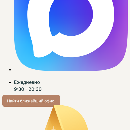
Ежедневно
9:30 - 20:30
Найти ближайший офис