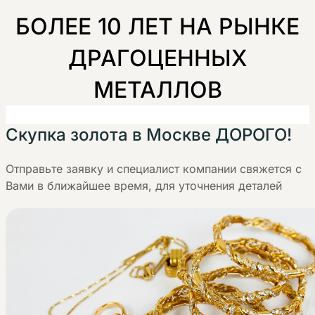
БОЛЕЕ 10 ЛЕТ НА РЫНКЕ
ДРАГОЦЕННЫХ
МЕТАЛЛОВ
Скупка золота в Москве ДОРОГО!
Отправьте заявку и специалист компании свяжется с
Вами в ближайшее время, для уточнения деталей