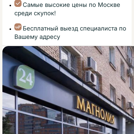
Самые высокие цены по Москве
среди скупок!
Бесплатный выезд специалиста по
Вашему адресу