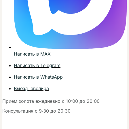
Написать в MAX
Написать в Telegram
Написать в WhatsApp
Выезд ювелира
Прием золота ежедневно с 10:00 до 20:00
Консультация с 9:30 до 20:30