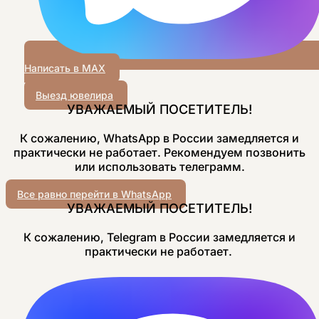
Написать в MAX
Выезд ювелира
УВАЖАЕМЫЙ ПОСЕТИТЕЛЬ!
К сожалению, WhatsApp в России замедляется и
практически не работает. Рекомендуем позвонить
или использовать телеграмм.
Все равно перейти в WhatsApp
УВАЖАЕМЫЙ ПОСЕТИТЕЛЬ!
К сожалению, Telegram в России замедляется и
практически не работает.