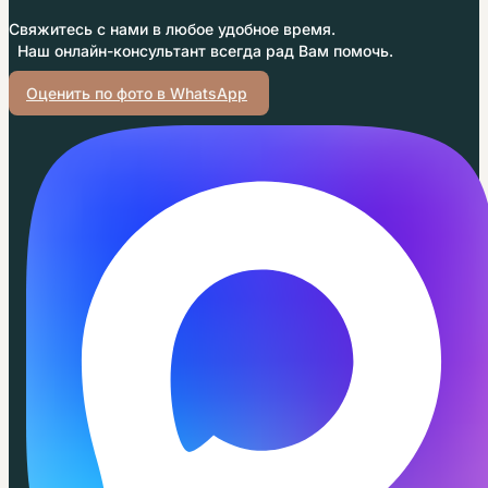
Свяжитесь с нами в любое удобное время.
Наш онлайн-консультант всегда рад Вам помочь.
Оценить по фото в WhatsApp