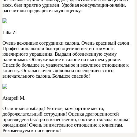
всех, был приятно удивлен. Удобная консультация-онлайн,
рассчитали предварительную оценку.
Lilia Z.
Очень вежливые сотрудники салона. Очень красивый салон.
Профессионально и быстро оценили вес и стоимость
ювелирного украшения. Выдали обозначенную сумму
наличными. Обслуживание в салоне на высшем уровне.
Спасибо большое за уважительное и вежливое отношение к
клиенту. Осталась очень довольна посещениеи этого
заиечательного салона. Большое спасибо!
Андрей М.
Отличный ломбард! Уютное, комфортное место,
доброжелательный сотрудник! Оценка драгоценностей
произведена быстро и качественно, соответствовала нашим
ожиданиям! Очень внимательное отношение к клиентам.
Рекомендуем к посещению!