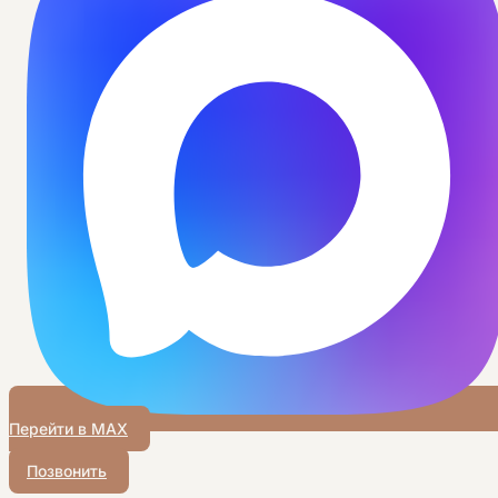
Перейти в MAX
Позвонить