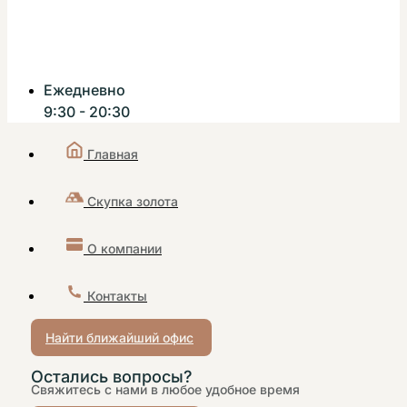
Ежедневно
9:30 - 20:30
Главная
Скупка золота
О компании
Контакты
Найти ближайший офис
Остались вопросы?
Свяжитесь с нами в любое удобное время