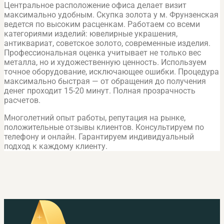
Центральное расположение офиса делает визит
максимально удобным. Скупка золота у м. Фрунзенская
ведется по высоким расценкам. Работаем со всеми
категориями изделий: ювелирные украшения,
антиквариат, советское золото, современные изделия.
Профессиональная оценка учитывает не только вес
металла, но и художественную ценность. Используем
точное оборудование, исключающее ошибки. Процедура
максимально быстрая — от обращения до получения
денег проходит 15-20 минут. Полная прозрачность
расчетов.
Многолетний опыт работы, репутация на рынке,
положительные отзывы клиентов. Консультируем по
телефону и онлайн. Гарантируем индивидуальный
подход к каждому клиенту.