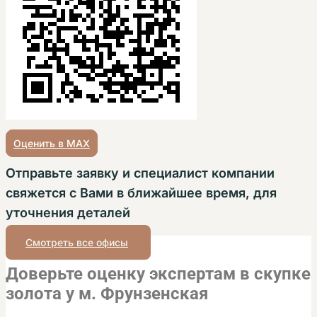
Оценить в MAX
Отправьте заявку и специалист компании
свяжется с Вами в ближайшее время, для
уточнения деталей
Смотреть все офисы
Доверьте оценку экспертам в скупке
золота у м. Фрунзенская