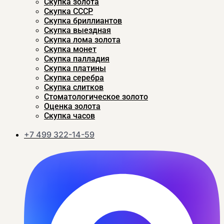
Скупка золота
Скупка CCСР
Скупка бриллиантов
Скупка выездная
Скупка лома золота
Скупка монет
Скупка палладия
Скупка платины
Скупка серебра
Скупка слитков
Стоматологическое золото
Оценка золота
Скупка часов
+7 499 322-14-59