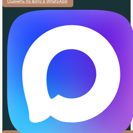
Оценить по фото в WhatsApp