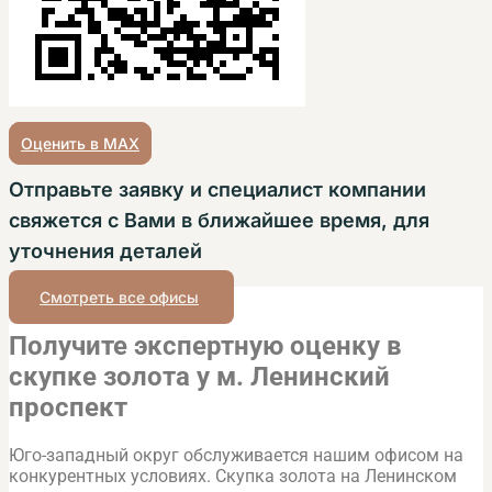
Оценить в MAX
Отправьте заявку и специалист компании
свяжется с Вами в ближайшее время, для
уточнения деталей
Смотреть все офисы
Получите экспертную оценку в
скупке золота у м. Ленинский
проспект
Юго-западный округ обслуживается нашим офисом на
конкурентных условиях. Скупка золота на Ленинском