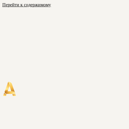
Перейти к содержимому