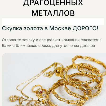
ДРАГОЦЕННЫХ
МЕТАЛЛОВ
Скупка золота в Москве ДОРОГО!
Отправьте заявку и специалист компании свяжется с
Вами в ближайшее время, для уточнения деталей