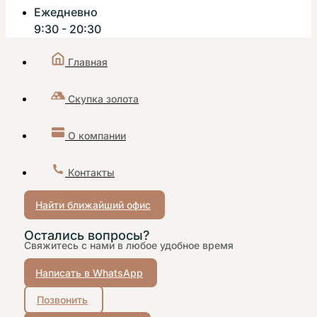
Ежедневно
9:30 - 20:30
Главная
Скупка золота
О компании
Контакты
Найти ближайший офис
Остались вопросы?
Свяжитесь с нами в любое удобное время
Написать в WhatsApp
Позвонить