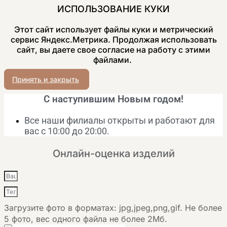
ИСПОЛЬЗОВАНИЕ КУКИ
Этот сайт использует файлы куки и метрический
сервис Яндекс.Метрика. Продолжая использовать
сайт, вы даете свое согласие на работу с этими
файлами.
Принять и закрыть
С наступившим Новым годом!
Все наши филиалы открыты и работают для
вас с 10:00 до 20:00.
Онлайн-оценка изделий
Загрузите фото в форматах: jpg,jpeg,png,gif. Не более
5 фото, вес одного файла не более 2Мб.