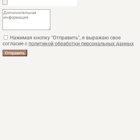
Нажимая кнопку "Отправить", я выражаю свое
согласие с
политикой обработки персональных данных
Отправить