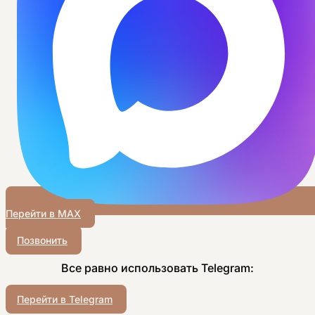
Перейти в MAX
Позвонить
Все равно использовать Telegram:
Перейти в Telegram