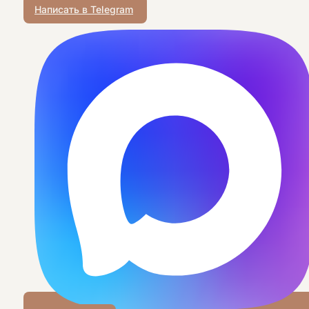
Написать в Telegram