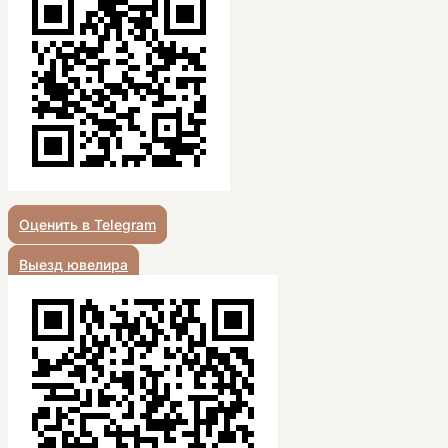
Оценить в Telegram
Выезд ювелира