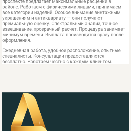
проспекте предлагает максимальные расценки в
районе. Работаем с физическими лицами, принимаем
все категории изделий. Особое внимание винтажным
украшениям и антиквариату — они получают
премиальную оценку. Спектральный анализ, точное
взвешивание, прозрачный расчет. Процедура занимает
минимум времени. Выплата производится сразу после
оформления.
Ежедневная работа, удобное расположение, опытные
специалисты. Консультации предоставляются
бесплатно. Работаем честно с каждым клиентом.