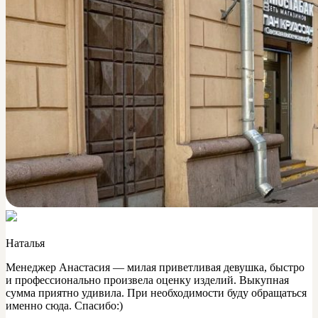
Наталья
Менеджер Анастасия — милая приветливая девушка, быстро
и профессионально произвела оценку изделий. Выкупная
сумма приятно удивила. При необходимости буду обращаться
именно сюда. Спасибо:)