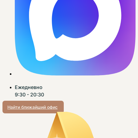
Ежедневно
9:30 - 20:30
Найти ближайший офис