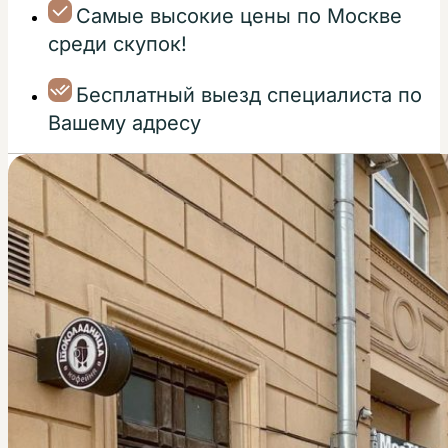
Самые высокие цены по Москве
среди скупок!
Бесплатный выезд специалиста по
Вашему адресу