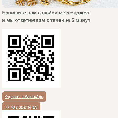
Напишите нам в любой мессенджер
и мы ответим вам в течение 5 минут
Оценить в WhatsApp
+7 499 322-14-59