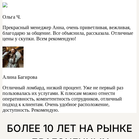
Ольга Ч.
Прекрасный менеджер Анна, очень приветливая, вежливая,
благодарю за общение. Все объяснила, рассказала. Отличные
цены у скупки. Всем рекомендую!
Алина Багирова
Отличный ломбард, низкий процент. Уже не первый раз
пользовалась их услугами. К плюсам можно отнести
оперативность, компетентность сотрудников, отличный
подход к клиентам. Очень удобное расположение,
доступность. Рекомендую.
БОЛЕЕ 10 ЛЕТ НА РЫНКЕ