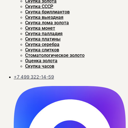
Скупка золота
Скупка CCСР
Скупка бриллиантов
Скупка выездная
Скупка лома золота
Скупка монет
Скупка палладия
Скупка платины
Скупка серебра
Скупка слитков
Стоматологическое золото
Оценка золота
Скупка часов
+7 499 322-14-59