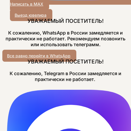
Написать в MAX
Выезд ювелира
УВАЖАЕМЫЙ ПОСЕТИТЕЛЬ!
К сожалению, WhatsApp в России замедляется и
практически не работает. Рекомендуем позвонить
или использовать телеграмм.
Все равно перейти в WhatsApp
УВАЖАЕМЫЙ ПОСЕТИТЕЛЬ!
К сожалению, Telegram в России замедляется и
практически не работает.