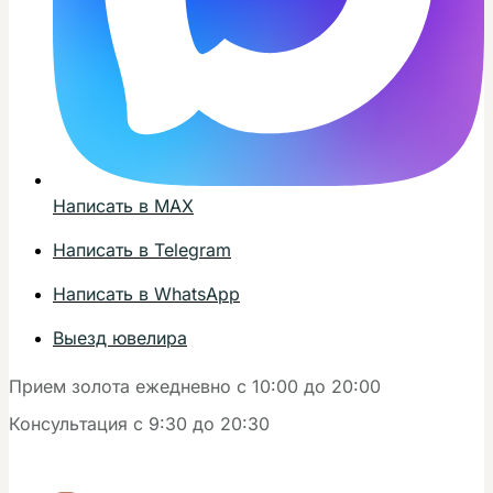
Написать в MAX
Написать в Telegram
Написать в WhatsApp
Выезд ювелира
Прием золота ежедневно с 10:00 до 20:00
Консультация с 9:30 до 20:30