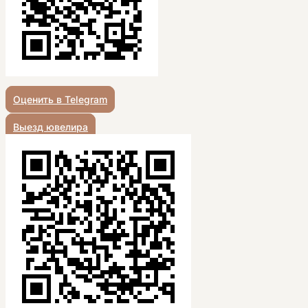
Оценить в Telegram
Выезд ювелира