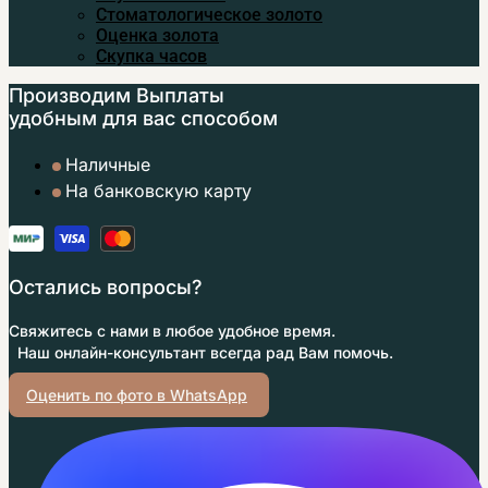
Стоматологическое золото
Оценка золота
Скупка часов
Производим Выплаты
удобным
для вас способом
Наличные
На банковскую карту
Остались вопросы?
Свяжитесь с нами в любое удобное время.
Наш онлайн-консультант всегда рад Вам помочь.
Оценить по фото в WhatsApp