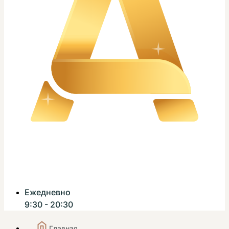
Ежедневно
9:30 - 20:30
Главная