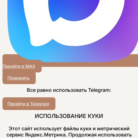
Перейти в MAX
Позвонить
Все равно использовать Telegram:
Перейти в Telegram
ИСПОЛЬЗОВАНИЕ КУКИ
Этот сайт использует файлы куки и метрический
сервис Яндекс.Метрика. Продолжая использовать