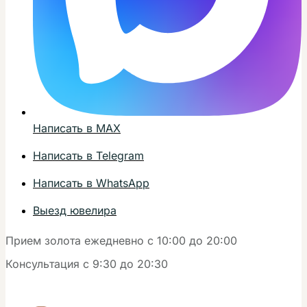
Написать в MAX
Написать в Telegram
Написать в WhatsApp
Выезд ювелира
Прием золота ежедневно с 10:00 до 20:00
Консультация с 9:30 до 20:30