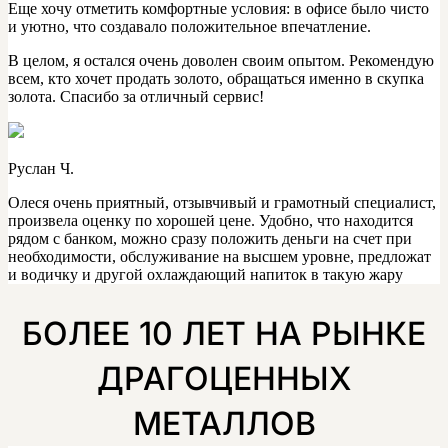
Еще хочу отметить комфортные условия: в офисе было чисто
и уютно, что создавало положительное впечатление.
В целом, я остался очень доволен своим опытом. Рекомендую
всем, кто хочет продать золото, обращаться именно в скупка
золота. Спасибо за отличный сервис!
Руслан Ч.
Олеся очень приятный, отзывчивый и грамотный специалист,
произвела оценку по хорошей цене. Удобно, что находится
рядом с банком, можно сразу положить деньги на счет при
необходимости, обслуживание на высшем уровне, предложат
и водичку и другой охлаждающий напиток в такую жару
БОЛЕЕ 10 ЛЕТ НА РЫНКЕ
ДРАГОЦЕННЫХ
МЕТАЛЛОВ