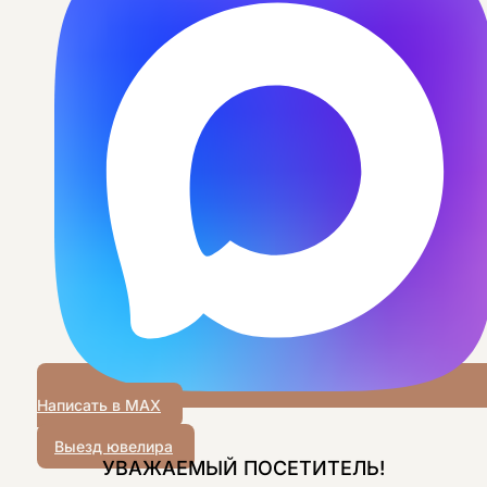
Написать в MAX
Выезд ювелира
УВАЖАЕМЫЙ ПОСЕТИТЕЛЬ!