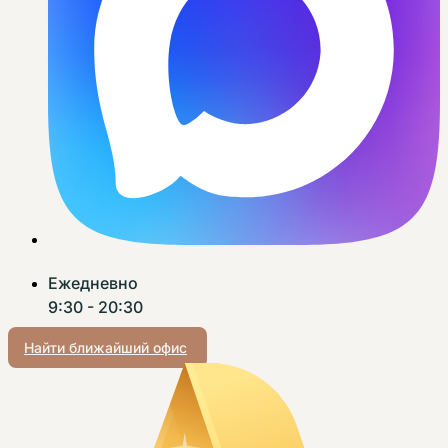
Ежедневно
9:30 - 20:30
Найти ближайший офис