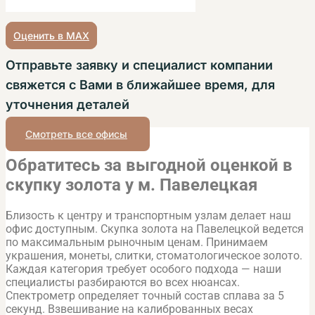
Оценить в MAX
Отправьте заявку и специалист компании
свяжется с Вами в ближайшее время, для
уточнения деталей
Смотреть все офисы
Обратитесь за выгодной оценкой в
скупку золота у м. Павелецкая
Близость к центру и транспортным узлам делает наш
офис доступным. Скупка золота на Павелецкой ведется
по максимальным рыночным ценам. Принимаем
украшения, монеты, слитки, стоматологическое золото.
Каждая категория требует особого подхода — наши
специалисты разбираются во всех нюансах.
Спектрометр определяет точный состав сплава за 5
секунд. Взвешивание на калиброванных весах