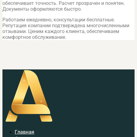
обеспечивает точность. Расчет прозрачен и понятен.
Документы оформляются быстро.
Работаем ежедневно, консультации бесплатные.
Репутация компании подтверждена многочисленными
отзывами. Ценим каждого клиента, обеспечиваем
комфортное обслуживание.
Главная