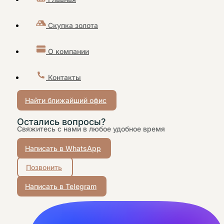
Скупка золота
О компании
Контакты
Найти ближайший офис
Остались вопросы?
Свяжитесь с нами в любое удобное время
Написать в WhatsApp
Позвонить
Написать в Telegram