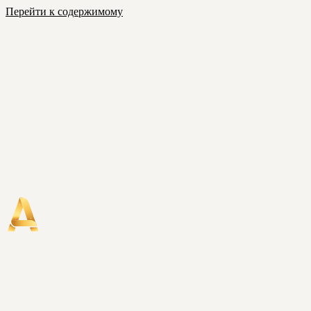
Перейти к содержимому