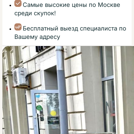
Самые высокие цены по Москве
среди скупок!
Бесплатный выезд специалиста по
Вашему адресу