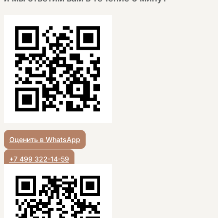
Оценить в WhatsApp
+7 499 322-14-59