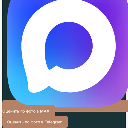
Оценить по фото в MAX
Оценить по фото в Telegram