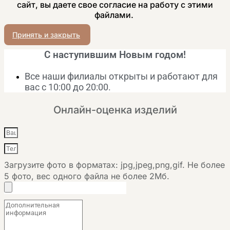
сайт, вы даете свое согласие на работу с этими
файлами.
Принять и закрыть
С наступившим Новым годом!
Все наши филиалы открыты и работают для
вас с 10:00 до 20:00.
Онлайн-оценка изделий
Загрузите фото в форматах: jpg,jpeg,png,gif. Не более
5 фото, вес одного файла не более 2Мб.