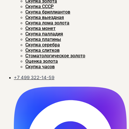
Скупка золота
Скупка CCСР
Скупка бриллиантов
Скупка выездная
Скупка лома золота
Скупка монет
Скупка палладия
Скупка платины
Скупка серебра
Скупка слитков
Стоматологическое золото
Оценка золота
Скупка часов
+7 499 322-14-59