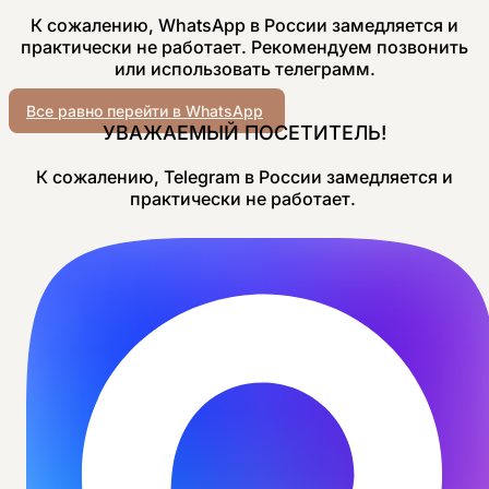
К сожалению, WhatsApp в России замедляется и
практически не работает. Рекомендуем позвонить
или использовать телеграмм.
Все равно перейти в WhatsApp
УВАЖАЕМЫЙ ПОСЕТИТЕЛЬ!
К сожалению, Telegram в России замедляется и
практически не работает.