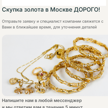
Скупка золота в Москве ДОРОГО!
Отправьте заявку и специалист компании свяжется с
Вами в ближайшее время, для уточнения деталей
Напишите нам в любой мессенджер
и мы ответим вам в течение 5 минут