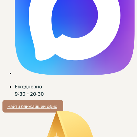
Ежедневно
9:30 - 20:30
Найти ближайший офис