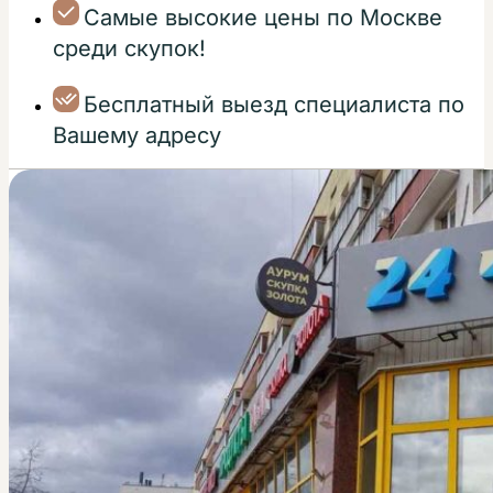
Самые высокие цены по Москве
среди скупок!
Бесплатный выезд специалиста по
Вашему адресу