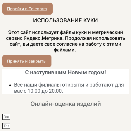
Перейти в Telegram
ИСПОЛЬЗОВАНИЕ КУКИ
Этот сайт использует файлы куки и метрический
сервис Яндекс.Метрика. Продолжая использовать
сайт, вы даете свое согласие на работу с этими
файлами.
Принять и закрыть
С наступившим Новым годом!
Все наши филиалы открыты и работают для
вас с 10:00 до 20:00.
Онлайн-оценка изделий