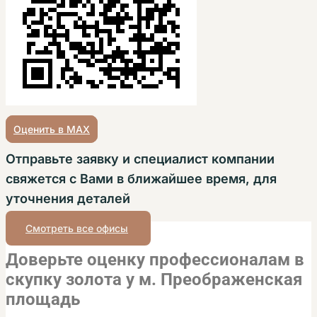
Оценить в MAX
Отправьте заявку и специалист компании
свяжется с Вами в ближайшее время, для
уточнения деталей
Смотреть все офисы
Доверьте оценку профессионалам в
скупку золота у м. Преображенская
площадь