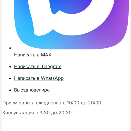
Написать в MAX
Написать в Telegram
Написать в WhatsApp
Выезд ювелира
Прием золота ежедневно с 10:00 до 20:00
Консультация с 9:30 до 20:30