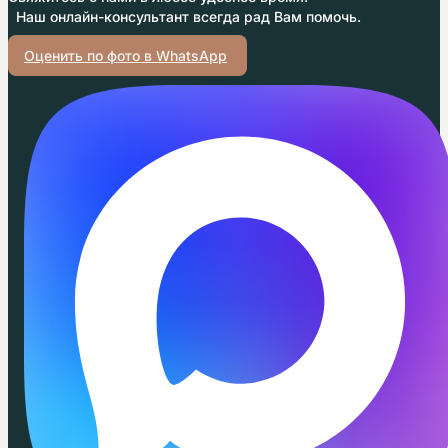
Наш онлайн-консультант всегда рад Вам помочь.
Оценить по фото в WhatsApp