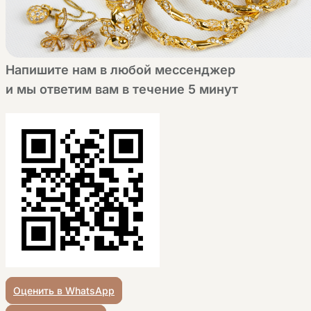
Напишите нам в любой мессенджер
и мы ответим вам в течение 5 минут
Оценить в WhatsApp