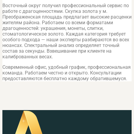
Восточный округ получил профессиональный сервис по
работе с драгоценностями. Скупка золота у м.
Преображенская площадь предлагает высокие расценки
жителям района. Работаем со всеми форматами
драгоценностей: украшения, монеты, слитки,
стоматологическое золото. Каждая категория требует
особого подхода — наши эксперты разбираются во всех
нюансах. Спектральный анализ определяет точный
состав за секунды. Взвешивание при клиенте на
калиброванных весах.
Современный офис, удобный график, профессиональная
команда. Работаем честно и открыто. Консультации
предоставляются бесплатно каждому обратившемуся.