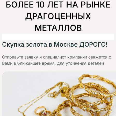
БОЛЕЕ 10 ЛЕТ НА РЫНКЕ
ДРАГОЦЕННЫХ
МЕТАЛЛОВ
Скупка золота в Москве ДОРОГО!
Отправьте заявку и специалист компании свяжется с
Вами в ближайшее время, для уточнения деталей