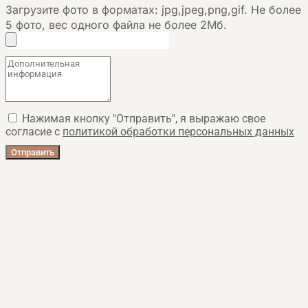
Загрузите фото в форматах: jpg,jpeg,png,gif. Не более
5 фото, вес одного файла не более 2Мб.
Нажимая кнопку "Отправить", я выражаю свое
согласие с
политикой обработки персональных данных
Отправить