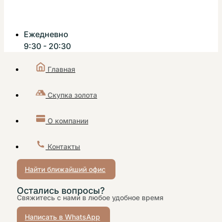
Ежедневно
9:30 - 20:30
Главная
Скупка золота
О компании
Контакты
Найти ближайший офис
Остались вопросы?
Свяжитесь с нами в любое удобное время
Написать в WhatsApp