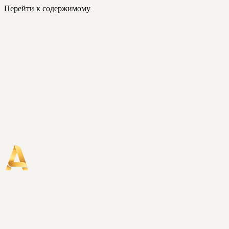
Перейти к содержимому