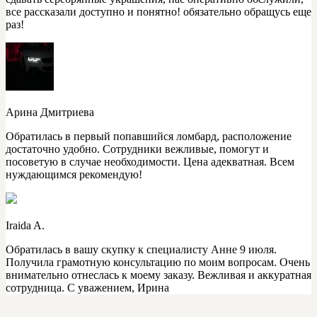
все рассказали доступно и понятно! обязательно обращусь еще
раз!
Арина Дмитриева
Обратилась в первый попавшийся ломбард, расположение
достаточно удобно. Сотрудники вежливые, помогут и
посоветую в случае необходимости. Цена адекватная. Всем
нуждающимся рекомендую!
Iraida A.
Обратилась в вашу скупку к специалисту Анне 9 июля.
Получила грамотную консультацию по моим вопросам. Очень
внимательно отнеслась к моему заказу. Вежливая и аккуратная
сотрудница. С уважением, Ирина