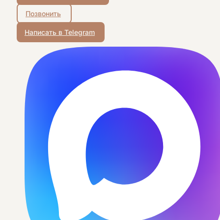
Позвонить
Написать в Telegram