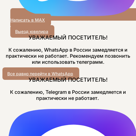
Написать в MAX
Выезд ювелира
УВАЖАЕМЫЙ ПОСЕТИТЕЛЬ!
К сожалению, WhatsApp в России замедляется и
практически не работает. Рекомендуем позвонить
или использовать телеграмм.
Все равно перейти в WhatsApp
УВАЖАЕМЫЙ ПОСЕТИТЕЛЬ!
К сожалению, Telegram в России замедляется и
практически не работает.