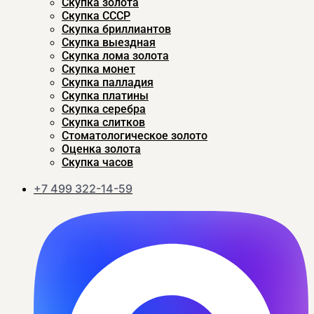
Скупка золота
Скупка CCСР
Скупка бриллиантов
Скупка выездная
Скупка лома золота
Скупка монет
Скупка палладия
Скупка платины
Скупка серебра
Скупка слитков
Стоматологическое золото
Оценка золота
Скупка часов
+7 499 322-14-59