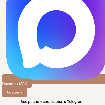
Перейти в MAX
Позвонить
Все равно использовать Telegram: