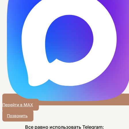
Перейти в MAX
Позвонить
Все равно использовать Telegram: