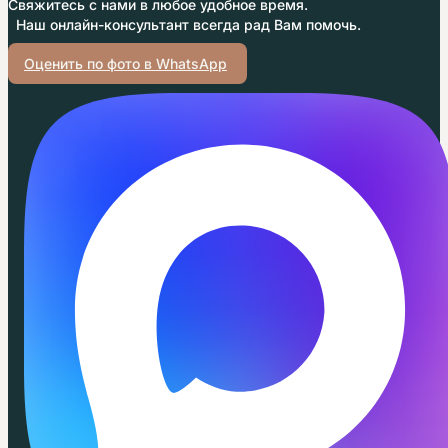
Свяжитесь с нами в любое удобное время.
Наш онлайн-консультант всегда рад Вам помочь.
Оценить по фото в WhatsApp