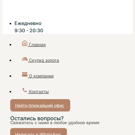
Ежедневно
9:30 - 20:30
Главная
Скупка золота
О компании
Контакты
Найти ближайший офис
Остались вопросы?
Свяжитесь с нами в любое удобное время
Написать в WhatsApp