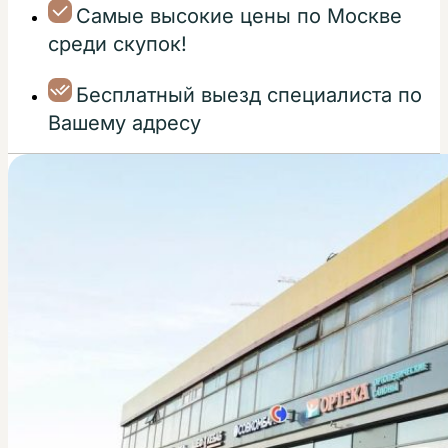
Самые высокие цены по Москве
среди скупок!
Бесплатный выезд специалиста по
Вашему адресу