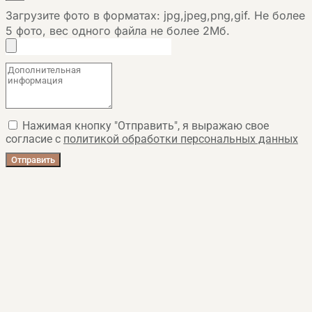
Загрузите фото в форматах: jpg,jpeg,png,gif. Не более
5 фото, вес одного файла не более 2Мб.
Нажимая кнопку "Отправить", я выражаю свое
согласие с
политикой обработки персональных данных
Отправить