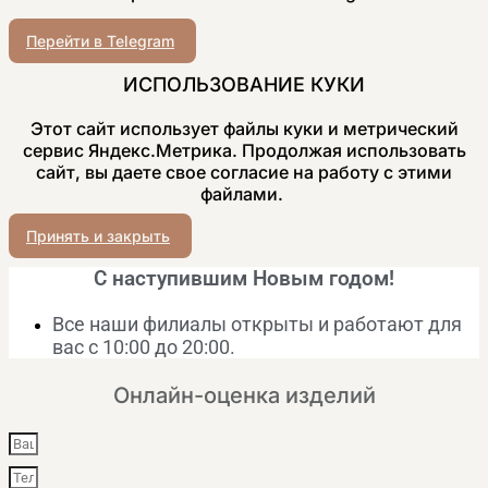
Перейти в Telegram
ИСПОЛЬЗОВАНИЕ КУКИ
Этот сайт использует файлы куки и метрический
сервис Яндекс.Метрика. Продолжая использовать
сайт, вы даете свое согласие на работу с этими
файлами.
Принять и закрыть
С наступившим Новым годом!
Все наши филиалы открыты и работают для
вас с 10:00 до 20:00.
Онлайн-оценка изделий