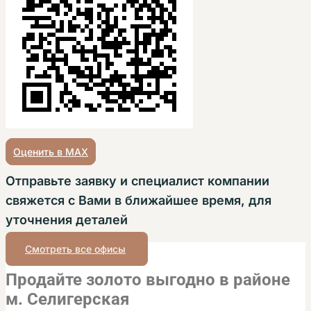
Оценить в MAX
Отправьте заявку и специалист компании
свяжется с Вами в ближайшее время, для
уточнения деталей
Смотреть все офисы
Продайте золото выгодно в районе
м. Селигерская