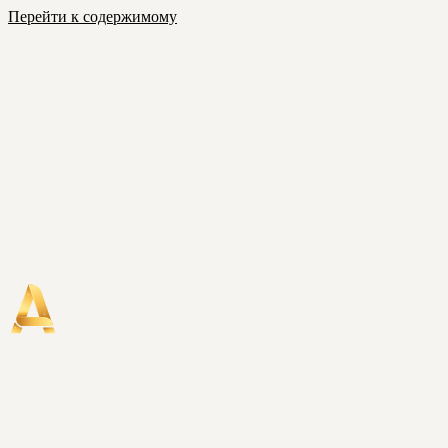
Перейти к содержимому