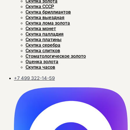
Скупка золота
Скупка CCСР
Скупка бриллиантов
Скупка выездная
Скупка лома золота
Скупка монет
Скупка палладия
Скупка платины
Скупка серебра
Скупка слитков
Стоматологическое золото
Оценка золота
Скупка часов
+7 499 322-14-59