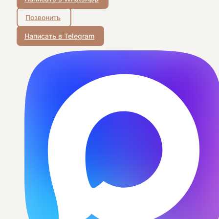
Позвонить
Написать в Telegram