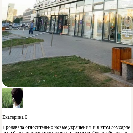
Екатерина Б.
Продавала относительно новые украшения, и в этом ломбарде
цена была привлекательнее всего для меня. Очень обрадовал