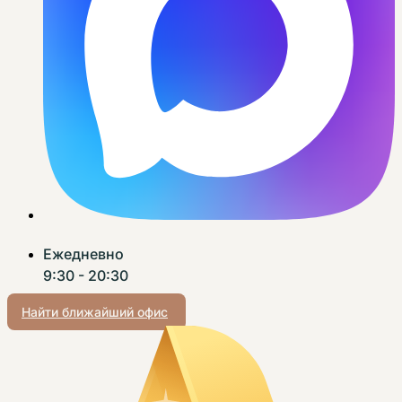
Ежедневно
9:30 - 20:30
Найти ближайший офис