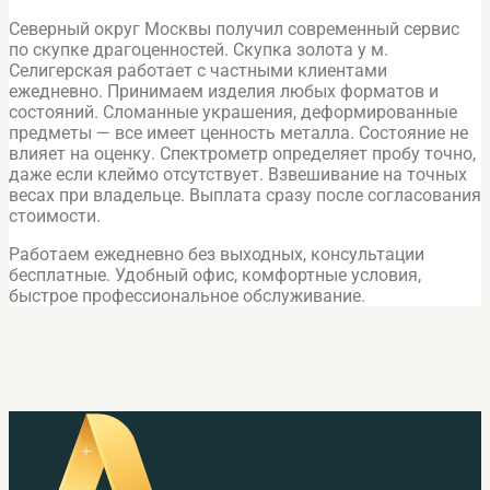
Северный округ Москвы получил современный сервис
по скупке драгоценностей. Скупка золота у м.
Селигерская работает с частными клиентами
ежедневно. Принимаем изделия любых форматов и
состояний. Сломанные украшения, деформированные
предметы — все имеет ценность металла. Состояние не
влияет на оценку. Спектрометр определяет пробу точно,
даже если клеймо отсутствует. Взвешивание на точных
весах при владельце. Выплата сразу после согласования
стоимости.
Работаем ежедневно без выходных, консультации
бесплатные. Удобный офис, комфортные условия,
быстрое профессиональное обслуживание.