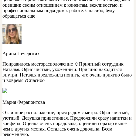
оценщик своим отношением к клиентам, вежливостью, и
профессиональным подходом к работе. Спасибо, буду
обращаться еще
Арина Печерских
Понравилось месторасположение ☺️Приятный сотрудник
Наталья. Офис чистый, ухоженный. Прияино находиться
внутри. Наталья предложила попить, что очень приятно было
и вовремя ?Спасибо
Мария Ферапонтова
Отличное расположение, прям рядом с метро. Офис чистый,
уютный. Девушка приветливая. Предложили сразу напитки и
конфеты. Оценка очень порадовала, оценили гораздо выше
чем в других местах. Осталась очень довольна. Всем
рекомендую.