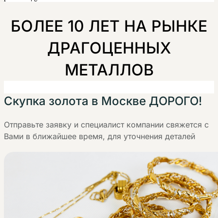
БОЛЕЕ 10 ЛЕТ НА РЫНКЕ
ДРАГОЦЕННЫХ
МЕТАЛЛОВ
Скупка золота в Москве ДОРОГО!
Отправьте заявку и специалист компании свяжется с
Вами в ближайшее время, для уточнения деталей