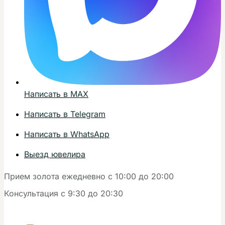
Написать в MAX
Написать в Telegram
Написать в WhatsApp
Выезд ювелира
Прием золота ежедневно с 10:00 до 20:00
Консультация с 9:30 до 20:30