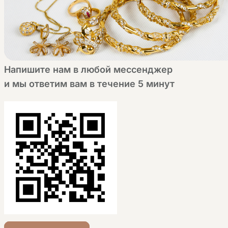
Напишите нам в любой мессенджер
и мы ответим вам в течение 5 минут