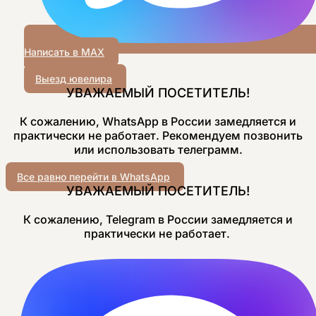
Написать в MAX
Выезд ювелира
УВАЖАЕМЫЙ ПОСЕТИТЕЛЬ!
К сожалению, WhatsApp в России замедляется и
практически не работает. Рекомендуем позвонить
или использовать телеграмм.
Все равно перейти в WhatsApp
УВАЖАЕМЫЙ ПОСЕТИТЕЛЬ!
К сожалению, Telegram в России замедляется и
практически не работает.