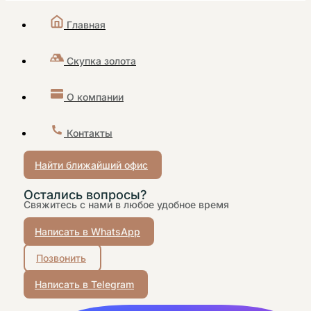
Главная
Скупка золота
О компании
Контакты
Найти ближайший офис
Остались вопросы?
Свяжитесь с нами в любое удобное время
Написать в WhatsApp
Позвонить
Написать в Telegram