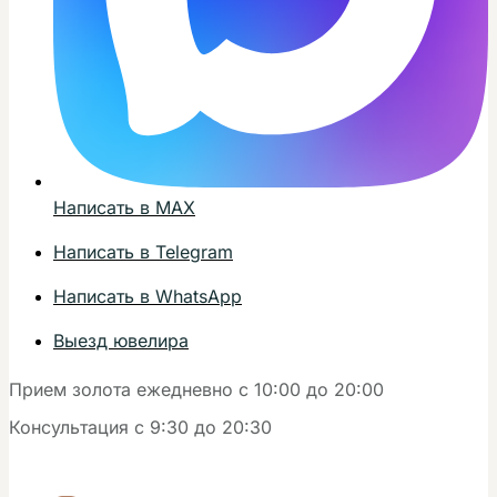
Написать в MAX
Написать в Telegram
Написать в WhatsApp
Выезд ювелира
Прием золота ежедневно с 10:00 до 20:00
Консультация с 9:30 до 20:30