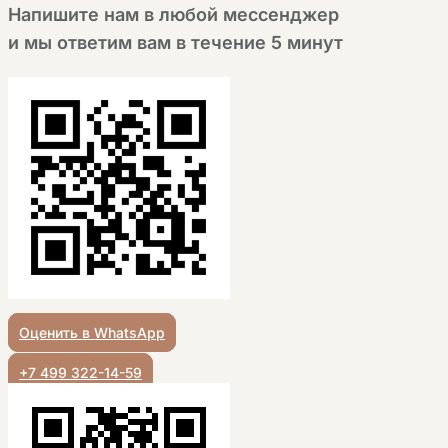
Напишите нам в любой мессенджер
и мы ответим вам в течение 5 минут
Оценить в WhatsApp
+7 499 322-14-59