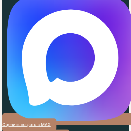
Оценить по фото в MAX