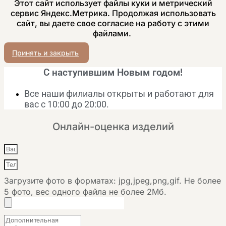
Этот сайт использует файлы куки и метрический
сервис Яндекс.Метрика. Продолжая использовать
сайт, вы даете свое согласие на работу с этими
файлами.
Принять и закрыть
С наступившим Новым годом!
Все наши филиалы открыты и работают для
вас с 10:00 до 20:00.
Онлайн-оценка изделий
Загрузите фото в форматах: jpg,jpeg,png,gif. Не более
5 фото, вес одного файла не более 2Мб.