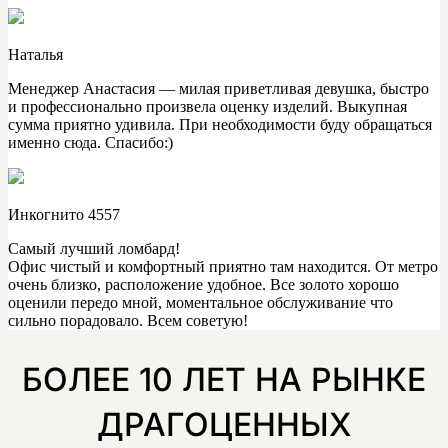
Наталья
Менеджер Анастасия — милая приветливая девушка, быстро
и профессионально произвела оценку изделий. Выкупная
сумма приятно удивила. При необходимости буду обращаться
именно сюда. Спасибо:)
Инкогнито 4557
Самый лучший ломбард!
Офис чистый и комфортный приятно там находится. От метро
очень близко, расположение удобное. Все золото хорошо
оценили передо мной, моментальное обслуживание что
сильно порадовало. Всем советую!
БОЛЕЕ 10 ЛЕТ НА РЫНКЕ
ДРАГОЦЕННЫХ