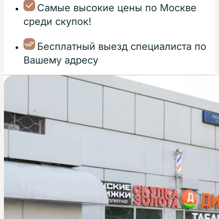
Самые высокие цены по Москве
среди скупок!
Бесплатный выезд специалиста по
Вашему адресу