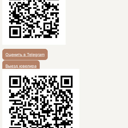
Оценить в Telegram
Выезд ювелира