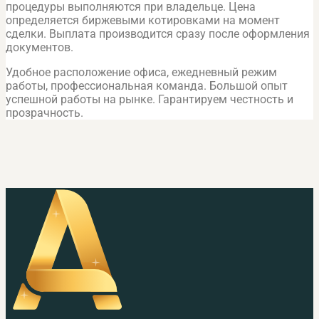
процедуры выполняются при владельце. Цена
определяется биржевыми котировками на момент
сделки. Выплата производится сразу после оформления
документов.
Удобное расположение офиса, ежедневный режим
работы, профессиональная команда. Большой опыт
успешной работы на рынке. Гарантируем честность и
прозрачность.