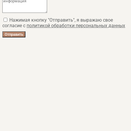
Нажимая кнопку "Отправить", я выражаю свое
согласие с
политикой обработки персональных данных
Отправить