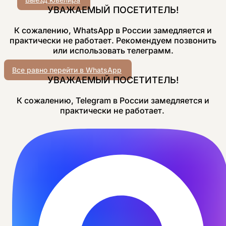
УВАЖАЕМЫЙ ПОСЕТИТЕЛЬ!
К сожалению, WhatsApp в России замедляется и
практически не работает. Рекомендуем позвонить
или использовать телеграмм.
Все равно перейти в WhatsApp
УВАЖАЕМЫЙ ПОСЕТИТЕЛЬ!
К сожалению, Telegram в России замедляется и
практически не работает.