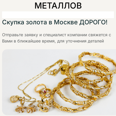
МЕТАЛЛОВ
Скупка золота в Москве ДОРОГО!
Отправьте заявку и специалист компании свяжется с
Вами в ближайшее время, для уточнения деталей