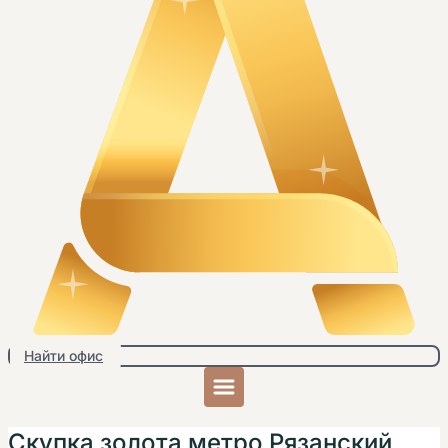
Найти офис
Скупка золота метро Рязанский