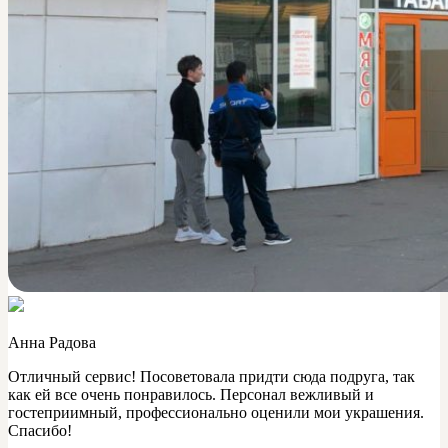
Анна Радова
Отличный сервис! Посоветовала придти сюда подруга, так
как ей все очень понравилось. Персонал вежливый и
гостеприимный, профессионально оценили мои украшения.
Спасибо!