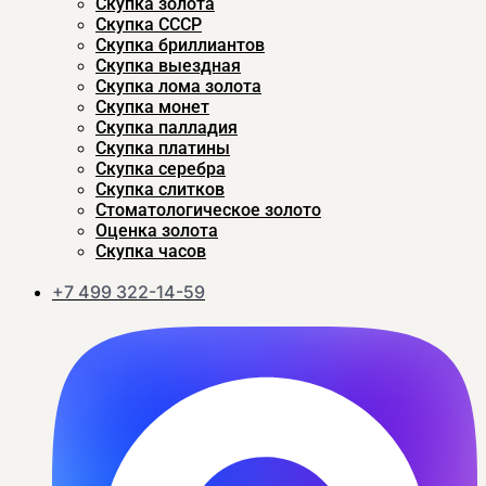
Скупка золота
Скупка CCСР
Скупка бриллиантов
Скупка выездная
Скупка лома золота
Скупка монет
Скупка палладия
Скупка платины
Скупка серебра
Скупка слитков
Стоматологическое золото
Оценка золота
Скупка часов
+7 499 322-14-59