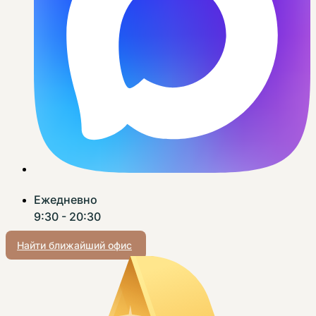
Ежедневно
9:30 - 20:30
Найти ближайший офис