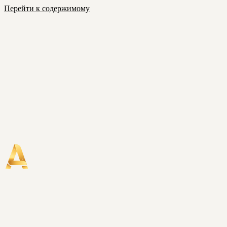
Перейти к содержимому