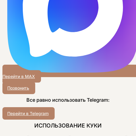
Перейти в MAX
Позвонить
Все равно использовать Telegram:
Перейти в Telegram
ИСПОЛЬЗОВАНИЕ КУКИ