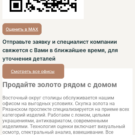
Оценить в MAX
Отправьте заявку и специалист компании
свяжется с Вами в ближайшее время, для
уточнения деталей
Смотреть все офисы
Продайте золото рядом с домом
Восточный округ столицы обслуживается нашим
офисом на выгодных условиях. Скупка золота на
Рязанском проспекте специализируется на приеме всех
категорий изделий. Работаем с ломом, целыми
украшениями, антиквариатом, современными
изделиями. Технология оценки включает визуальный
осмотр, спектральный анализ, взвешивание. Все