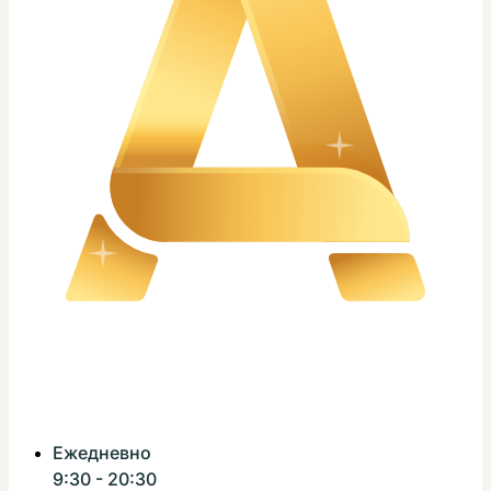
Ежедневно
9:30 - 20:30