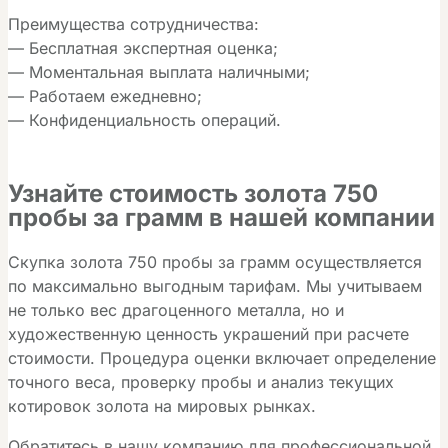
Преимущества сотрудничества:
— Бесплатная экспертная оценка;
— Моментальная выплата наличными;
— Работаем ежедневно;
— Конфиденциальность операций.
Узнайте стоимость золота 750
пробы за грамм в нашей компании
Скупка золота 750 пробы за грамм осуществляется
по максимально выгодным тарифам. Мы учитываем
не только вес драгоценного металла, но и
художественную ценность украшений при расчете
стоимости. Процедура оценки включает определение
точного веса, проверку пробы и анализ текущих
котировок золота на мировых рынках.
Обратитесь в нашу компанию для профессиональной