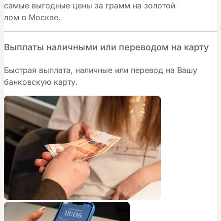
самые выгодные цены за грамм на золотой
лом в Москве.
Выплаты наличными или переводом на карту
Быстрая выплата, наличные или перевод на Вашу
банковскую карту.