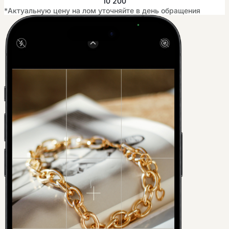
10 200
*Актуальную цену на лом уточняйте в день обращения