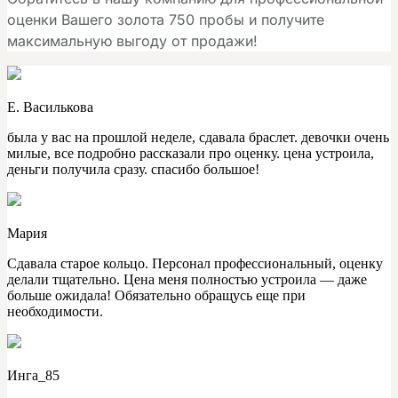
оценки Вашего золота 750 пробы и получите
максимальную выгоду от продажи!
Е. Василькова
была у вас на прошлой неделе, сдавала браслет. девочки очень
милые, все подробно рассказали про оценку. цена устроила,
деньги получила сразу. спасибо большое!
Мария
Сдавала старое кольцо. Персонал профессиональный, оценку
делали тщательно. Цена меня полностью устроила — даже
больше ожидала! Обязательно обращусь еще при
необходимости.
Инга_85