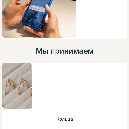
Мы принимаем
Кольца