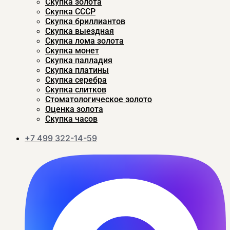
Скупка золота
Скупка CCСР
Скупка бриллиантов
Скупка выездная
Скупка лома золота
Скупка монет
Скупка палладия
Скупка платины
Скупка серебра
Скупка слитков
Стоматологическое золото
Оценка золота
Скупка часов
+7 499 322-14-59