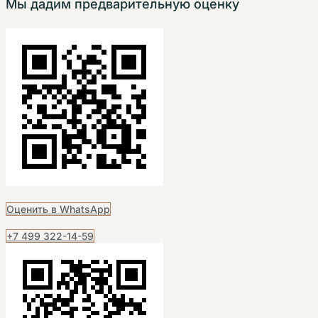
Мы дадим предварительную оценку
Оценить в WhatsApp
+7 499 322-14-59