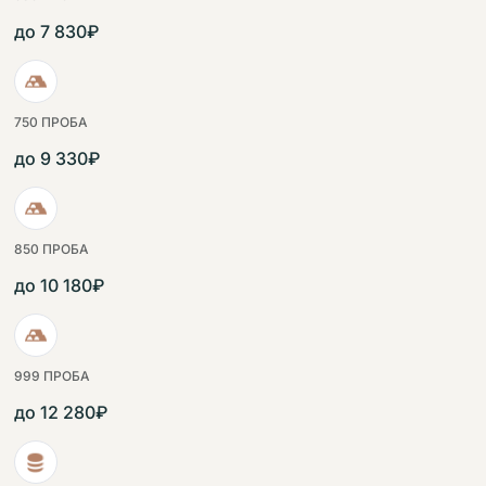
до 7 830₽
750 ПРОБА
до 9 330₽
850 ПРОБА
до 10 180₽
999 ПРОБА
до 12 280₽