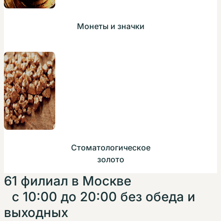
Монеты и значки
Стоматологическое
золото
61 филиал в Москве
с 10:00 до 20:00 без обеда и
выходных