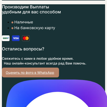
Производим Выплаты
удобным
для вас способом
Наличные
На банковскую карту
Остались вопросы?
Свяжитесь с нами в любое удобное время.
Наш онлайн-консультант всегда рад Вам помочь.
Оценить по фото в WhatsApp