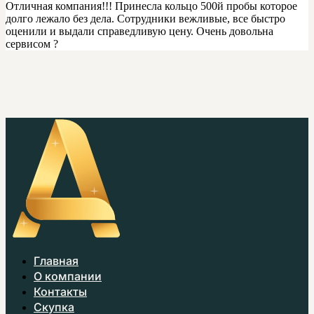
Отличная компания!!! Принесла кольцо 500й пробы которое
долго лежало без дела. Сотрудники вежливые, все быстро
оценили и выдали справедливую цену. Очень довольна
сервисом ?
Главная
О компании
Контакты
Скупка