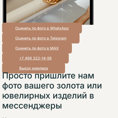
Оценить по фото в WhatsApp
Оценить по фото в Telegram
Оценить по фото в MAX
+7 499 322-14-59
Выезд ювелира
Просто пришлите нам
фото вашего золота или
ювелирных изделий в
мессенджеры