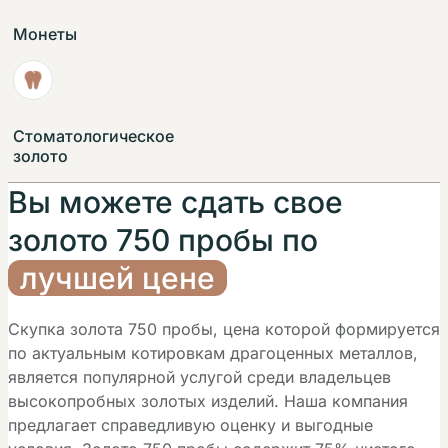
Монеты
Стоматологическое
золото
Вы можете cдать свое
золото 750 пробы по
лучшей цене
Скупка золота 750 пробы, цена которой формируется
по актуальным котировкам драгоценных металлов,
является популярной услугой среди владельцев
высокопробных золотых изделий. Наша компания
предлагает справедливую оценку и выгодные