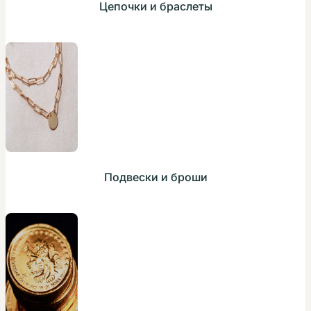
Цепочки и браслеты
Подвески и броши