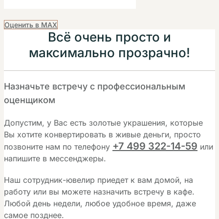
Оценить в MAX
Всё очень просто и
максимально прозрачно!
Назначьте встречу с профессиональным
оценщиком
Допустим, у Вас есть золотые украшения, которые
Вы хотите конвертировать в живые деньги, просто
+7 499 322-14-59
позвоните нам по телефону
или
напишите в мессенджеры.
Наш сотрудник-ювелир приедет к вам домой, на
работу или вы можете назначить встречу в кафе.
Любой день недели, любое удобное время, даже
самое позднее.