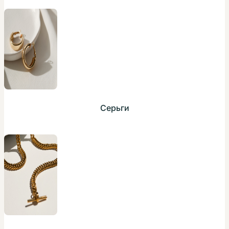
Серьги