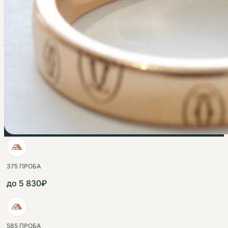
375 ПРОБА
до 5 830₽
585 ПРОБА