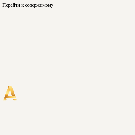
Перейти к содержимому