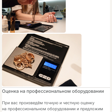
Оценка на профессиональном оборудовании
При вас произведём точную и честную оценку
на профессиональном оборудовании и предложим