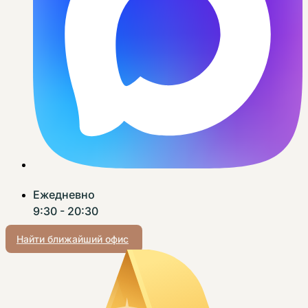
Ежедневно
9:30 - 20:30
Найти ближайший офис