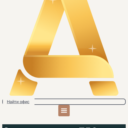
Найти офис