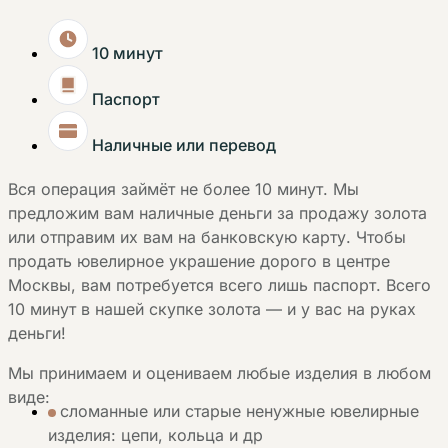
10 минут
Паспорт
Наличные или перевод
Вся операция займёт не более 10 минут. Мы
предложим вам наличные деньги за продажу золота
или отправим их вам на банковскую карту. Чтобы
продать ювелирное украшение дорого в центре
Москвы, вам потребуется всего лишь паспорт. Всего
10 минут в нашей скупке золота — и у вас на руках
деньги!
Мы принимаем и оцениваем любые изделия в любом
виде:
сломанные или старые ненужные ювелирные
изделия: цепи, кольца и др