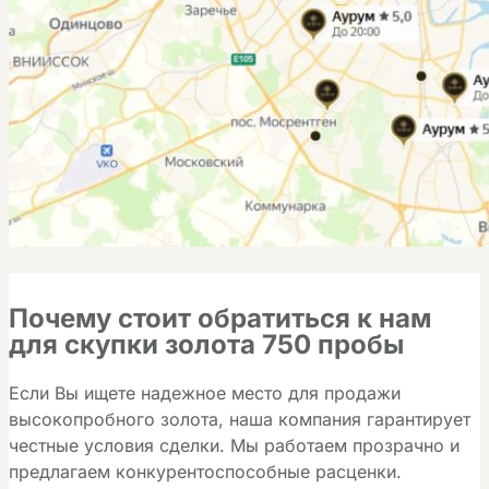
Почему стоит обратиться к нам
для скупки золота 750 пробы
Если Вы ищете надежное место для продажи
высокопробного золота, наша компания гарантирует
честные условия сделки. Мы работаем прозрачно и
предлагаем конкурентоспособные расценки.