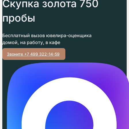
Скупка золота 750
пробы
Бесплатный вызов ювелира-оценщика
домой, на работу, в кафе
Звоните +7 499 322-14-59